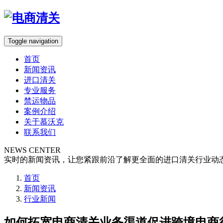
Toggle navigation
首页
新闻资讯
进口清关
专业服务
禁运物品
案例介绍
关于慕沃克
联系我们
NEWS CENTER
实时的新闻资讯，让您紧跟前沿了解更全面的进口清关行业动
首页
新闻资讯
行业新闻
如何拓宽电商清关业务渠道促进跨境电商