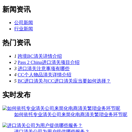
新闻资讯
公司新闻
行业新闻
热门资讯
1
跨境BC清关详情介绍
2
Pass 2 China进口清关项目介绍
3
进口清关注意事项有哪些
4
CC个人物品清关详情介绍
5
BC进口清关与CC进口清关应当要如何选择？
实时发布
如何依托专业清关公司来简化电商清关繁琐业务环节呢
进口清关公司为用户提供哪些服务？