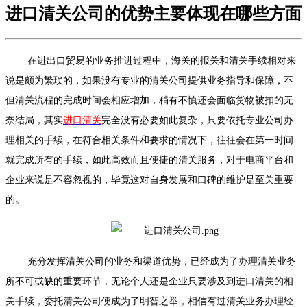
进口清关公司的优势主要体现在哪些方面
在进出口贸易的业务推进过程中，海关的报关和清关手续相对来
说是颇为繁琐的，如果没有专业的清关公司提供业务指导和保障，不
但清关流程的完成时间会相应增加，稍有不慎还会面临货物被扣的无
奈结局，其实
进口清关
完全没有必要如此复杂，只要依托专业公司办
理相关的手续，在符合相关条件和要求的情况下，往往会在第一时间
就完成所有的手续，如此高效而且便捷的清关服务，对于电商平台和
企业来说是不容忽视的，毕竟这对自身发展和口碑的维护是至关重要
的。
充分发挥清关公司的业务和渠道优势，已经成为了办理清关业务
所不可或缺的重要环节，无论个人还是企业只要涉及到进口清关的相
关手续，委托清关公司便成为了明智之举，相信有过清关业务办理经