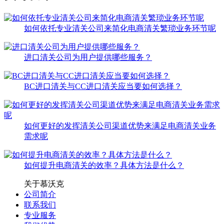
如何依托专业清关公司来简化电商清关繁琐业务环节呢
进口清关公司为用户提供哪些服务？
BC进口清关与CC进口清关应当要如何选择？
如何更好的发挥清关公司渠道优势来满足电商清关业务
需求呢
如何提升电商清关的效率？具体方法是什么？
关于慕沃克
公司简介
联系我们
专业服务