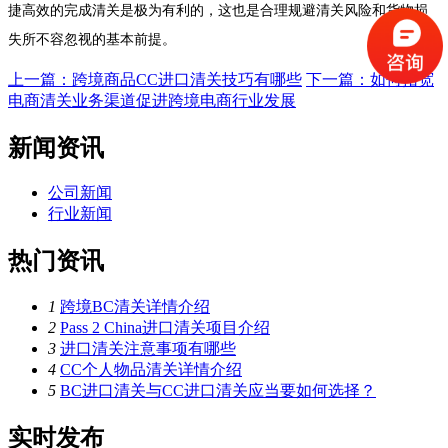
捷高效的完成清关是极为有利的，这也是合理规避清关风险和货物损
失所不容忽视的基本前提。
上一篇：跨境商品CC进口清关技巧有哪些
下一篇：如何拓宽
电商清关业务渠道促进跨境电商行业发展
新闻资讯
公司新闻
行业新闻
热门资讯
1
跨境BC清关详情介绍
2
Pass 2 China进口清关项目介绍
3
进口清关注意事项有哪些
4
CC个人物品清关详情介绍
5
BC进口清关与CC进口清关应当要如何选择？
实时发布