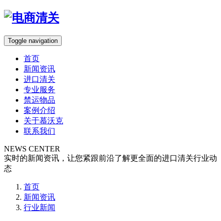
Toggle navigation
首页
新闻资讯
进口清关
专业服务
禁运物品
案例介绍
关于慕沃克
联系我们
NEWS CENTER
实时的新闻资讯，让您紧跟前沿了解更全面的进口清关行业动
态
首页
新闻资讯
行业新闻