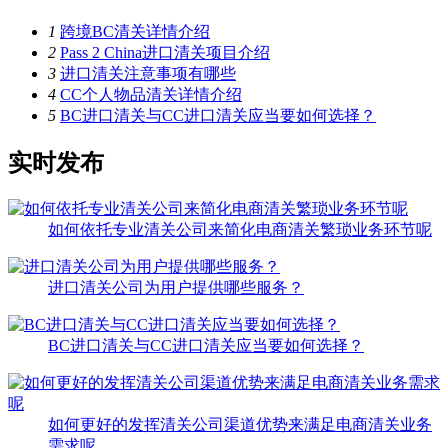
1
跨境BC清关详情介绍
2
Pass 2 China进口清关项目介绍
3
进口清关注意事项有哪些
4
CC个人物品清关详情介绍
5
BC进口清关与CC进口清关应当要如何选择？
实时发布
如何依托专业清关公司来简化电商清关繁琐业务环节呢
进口清关公司为用户提供哪些服务？
BC进口清关与CC进口清关应当要如何选择？
如何更好的发挥清关公司渠道优势来满足电商清关业务
需求呢