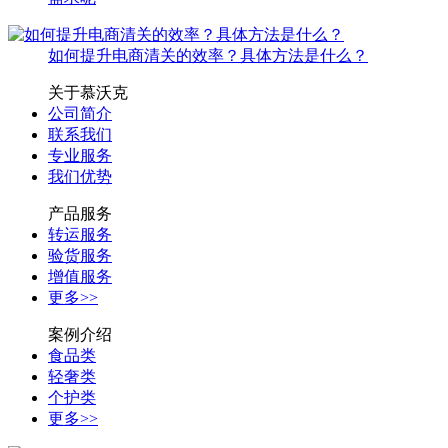
如何提升电商清关的效率？具体方法是什么？
关于慕沃克
公司简介
联系我们
专业服务
我们优势
产品服务
转运服务
验货服务
增值服务
更多>>
案例介绍
食品类
轻奢类
个护类
更多>>