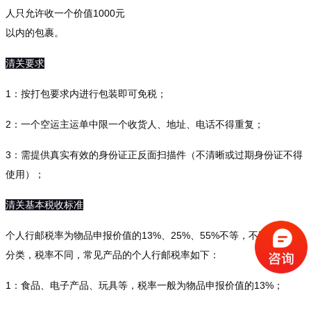
人只允许收一个价值1000元
以内的包裹。
清关要求
1：按打包要求内进行包装即可免税；
2：一个空运主运单中限一个收货人、地址、电话不得重复；
3：需提供真实有效的身份证正反面扫描件（不清晰或过期身份证不得
使用）；
清关基本税收标准
个人行邮税率为物品申报价值的13%、25%、55%不等，不同的物品
分类，税率不同，常见产品的个人行邮税率如下：
1：食品、电子产品、玩具等，税率一般为物品申报价值的13%；