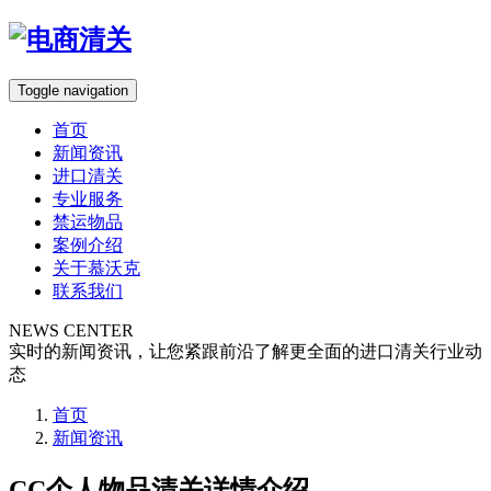
Toggle navigation
首页
新闻资讯
进口清关
专业服务
禁运物品
案例介绍
关于慕沃克
联系我们
NEWS CENTER
实时的新闻资讯，让您紧跟前沿了解更全面的进口清关行业动
态
首页
新闻资讯
CC个人物品清关详情介绍