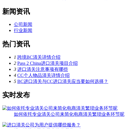
新闻资讯
公司新闻
行业新闻
热门资讯
1
跨境BC清关详情介绍
2
Pass 2 China进口清关项目介绍
3
进口清关注意事项有哪些
4
CC个人物品清关详情介绍
5
BC进口清关与CC进口清关应当要如何选择？
实时发布
如何依托专业清关公司来简化电商清关繁琐业务环节呢