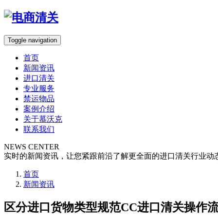
Toggle navigation
首页
新闻资讯
进口清关
专业服务
禁运物品
案例介绍
关于慕沃克
联系我们
NEWS CENTER
实时的新闻资讯，让您紧跟前沿了解更全面的进口清关行业动
首页
新闻资讯
区分进口货物类型规范CC进口清关操作