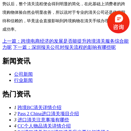
势以后，整个清关流程便会得到明显的简化，在此基础上消费者的跨
境购物体验自然会明显改善，所以说对于专业的清关公司还是值得期
待和信赖的，毕竟这会直接影响到跨境购物在清关手续办理过程中的
成功率。
上一篇：跨境电商经济的发展是否能提升跨境清关服务综合能
力呢
下一篇：深圳报关公司对报关流程的影响有哪些呢
新闻资讯
公司新闻
行业新闻
热门资讯
1
跨境BC清关详情介绍
2
Pass 2 China进口清关项目介绍
3
进口清关注意事项有哪些
4
CC个人物品清关详情介绍