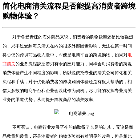
简化电商清关流程是否能提高消费者跨境
购物体验？
对于备受青睐的海外商品来说，消费者的购物欲望还是比较强烈
的，只不过受到海关清关在内的很多外部因素影响，无法在第一时间
将心仪的跨境商品收入囊中，即便是电商平台的跨境购物，如果对
电
商清关
的业务流程缺乏游刃有余的应对能力，同样会对消费者的跨境
消费体验产生不同程度的影响，所以说依托专业的清关公司简化相关
流程和手续，对于优化消费者的跨境购物体验还是有很大帮助的，相
信大多数的电商平台和企业会以此作为契机，尽可能的发挥专业清关
业务的渠道优势，从而提升跨境商品的清关效率。
不可否认，电商行业发展至今的确取得了长足的进步，无论是商
品数量和质量，还是消费者的购物体验都有着明显的改善，但是相比