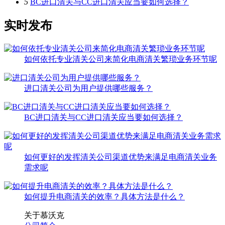
5
BC进口清关与CC进口清关应当要如何选择？
实时发布
如何依托专业清关公司来简化电商清关繁琐业务环节呢
进口清关公司为用户提供哪些服务？
BC进口清关与CC进口清关应当要如何选择？
如何更好的发挥清关公司渠道优势来满足电商清关业务
需求呢
如何提升电商清关的效率？具体方法是什么？
关于慕沃克