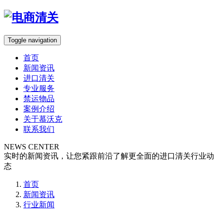
Toggle navigation
首页
新闻资讯
进口清关
专业服务
禁运物品
案例介绍
关于慕沃克
联系我们
NEWS CENTER
实时的新闻资讯，让您紧跟前沿了解更全面的进口清关行业动
态
首页
新闻资讯
行业新闻