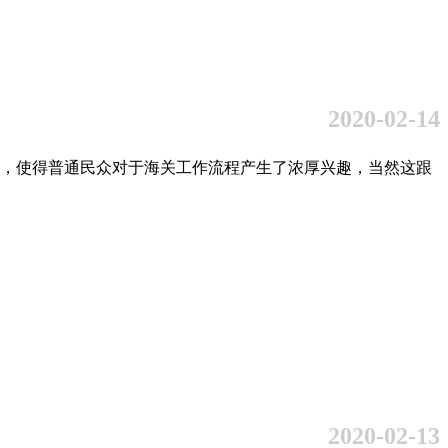
2020-02-14
，使得普通民众对于海关工作流程产生了浓厚兴趣，当然这跟
2020-02-13