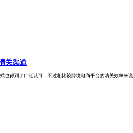
清关渠道
式也得到了广泛认可，不过相比较跨境电商平台的清关效率来说