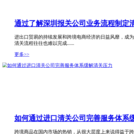
通过了解深圳报关公司业务流程制定
进出口贸易的持续发展和跨境电商经济的日益风靡，成为
清关流程往往也难以完成......
更多>>
如何通过进口清关公司完善服务体系
跨境商品在国内市场的热销，从很大层度上来说得益于跨