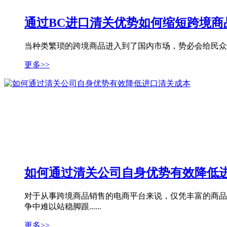
通过BC进口清关优势如何缩短跨境商
当种类繁琐的跨境商品进入到了国内市场，势必会给民众的
更多>>
如何通过清关公司自身优势有效降低
对于从事跨境商品销售的电商平台来说，仅凭丰富的商品
争中难以站稳脚跟......
更多>>