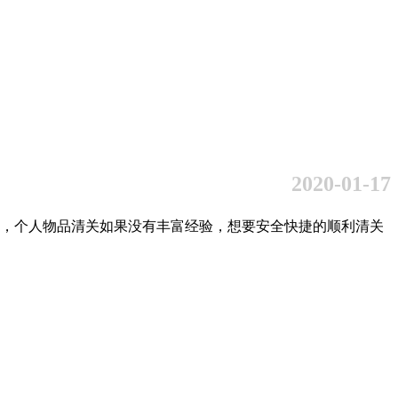
2020-01-17
，个人物品清关如果没有丰富经验，想要安全快捷的顺利清关