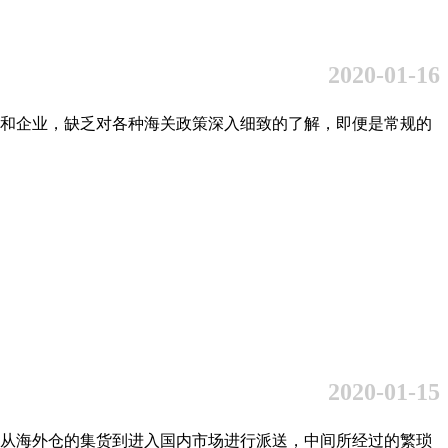
2020-01-16
和企业，缺乏对各种海关政策深入细致的了解，即便是常规的
2020-01-15
从海外仓的集货到进入国内市场进行派送，中间所经过的繁琐