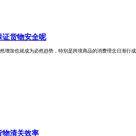
保证货物安全呢
然增加也就成为必然趋势，特别是跨境商品的消费理念日渐行成
货物清关效率