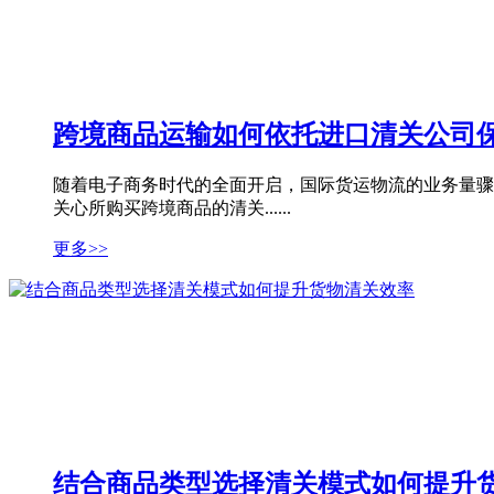
跨境商品运输如何依托进口清关公司
随着电子商务时代的全面开启，国际货运物流的业务量骤
关心所购买跨境商品的清关......
更多>>
结合商品类型选择清关模式如何提升