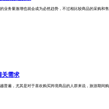
的业务量激增也就会成为必然趋势，不过相比较商品的采购和售
清关需求
越普遍，尤其是对于喜欢购买跨境商品的人群来说，旅游期间购