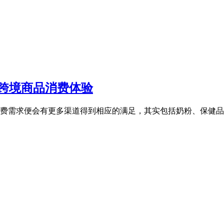
跨境商品消费体验
费需求便会有更多渠道得到相应的满足，其实包括奶粉、保健品