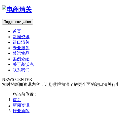
Toggle navigation
首页
新闻资讯
进口清关
专业服务
禁运物品
案例介绍
关于慕沃克
联系我们
NEWS CENTER
实时的新闻资讯内容，让您紧跟前沿了解更全面的进口清关行
您当前位置：
首页
新闻资讯
行业新闻