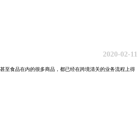
2020-02-11
甚至食品在内的很多商品，都已经在跨境清关的业务流程上得