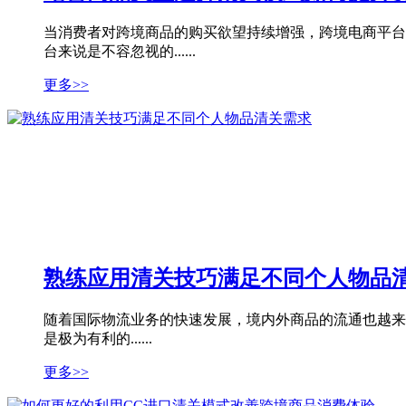
当消费者对跨境商品的购买欲望持续增强，跨境电商平台
台来说是不容忽视的......
更多>>
熟练应用清关技巧满足不同个人物品
随着国际物流业务的快速发展，境内外商品的流通也越来
是极为有利的......
更多>>