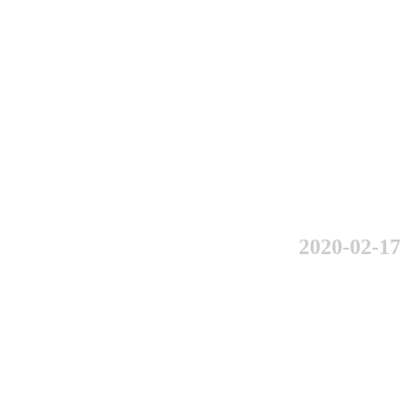
2020-02-17