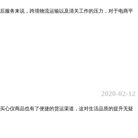
后服务来说，跨境物流运输以及清关工作的压力，对于电商平
2020-02-12
买心仪商品也有了便捷的货运渠道，这对生活品质的提升无疑