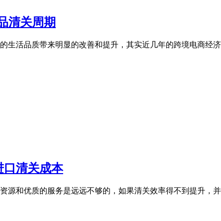
品清关周期
生活品质带来明显的改善和提升，其实近几年的跨境电商经济已经取
进口清关成本
资源和优质的服务是远远不够的，如果清关效率得不到提升，并