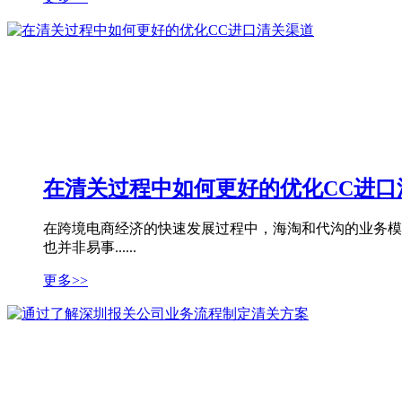
在清关过程中如何更好的优化CC进口
在跨境电商经济的快速发展过程中，海淘和代沟的业务模
也并非易事......
更多>>