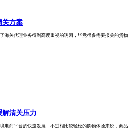
清关方案
了海关代理业务得到高度重视的诱因，毕竟很多需要报关的货物
缓解清关压力
境电商平台的快速发展，不过相比较轻松的购物体验来说，商品